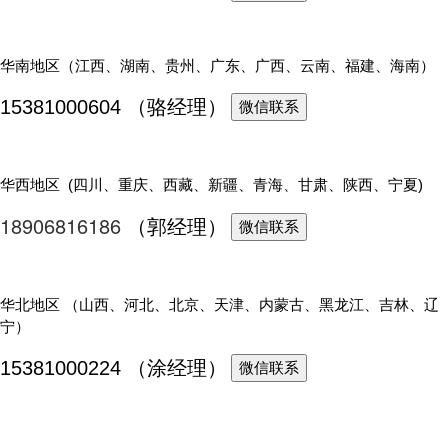
华南地区（江西、湖南、贵州、广东、广西、云南、福建、海南）
15381000604 （骆经理）
微信联系
华西地区 (四川、重庆、西藏、新疆、青海、甘肃、陕西、宁夏)
18906816186
（
郭经理
）
微信联系
华北地区 （山西、河北、北京、天津、内蒙古、黑龙江、吉林、辽
宁）
15381000224 （涂经理）
微信联系