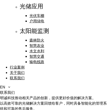
光储应用
光伏车棚
户用绿电
太阳能监测
森林防火
智慧农业
水文水利
智慧交通
输电线路
行业案例
关于我们
联系我们
EN
联系我们
明诚科技推动相关产品的创新，提供更好价值的解决方案。
以高效可靠的光储解决方案回馈给客户，同时具备智能化的管理系
统和可靠的售后服务。