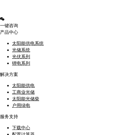
一键咨询
产品中心
太阳能供电系统
光储系统
光伏系列
锂电系列
解决方案
太阳能供电
工商业光储
太阳能光储柴
户用绿电
服务支持
下载中心
配置计算器