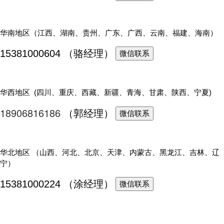
华南地区（江西、湖南、贵州、广东、广西、云南、福建、海南）
15381000604 （骆经理）
微信联系
华西地区 (四川、重庆、西藏、新疆、青海、甘肃、陕西、宁夏)
18906816186
（
郭经理
）
微信联系
华北地区 （山西、河北、北京、天津、内蒙古、黑龙江、吉林、辽
宁）
15381000224 （涂经理）
微信联系