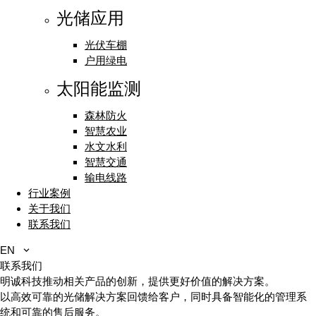
光储应用
光伏车棚
户用绿电
太阳能监测
森林防火
智慧农业
水文水利
智慧交通
输电线路
行业案例
关于我们
联系我们
EN
联系我们
明诚科技推动相关产品的创新，提供更好价值的解决方案。
以高效可靠的光储解决方案回馈给客户，同时具备智能化的管理系
统和可靠的售后服务。