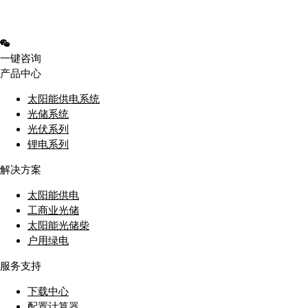
一键咨询
产品中心
太阳能供电系统
光储系统
光伏系列
锂电系列
解决方案
太阳能供电
工商业光储
太阳能光储柴
户用绿电
服务支持
下载中心
配置计算器