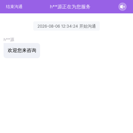
h**源正在为您服务
结束沟通
2026-08-06 12:34:24 开始沟通
h**源
欢迎您来咨询