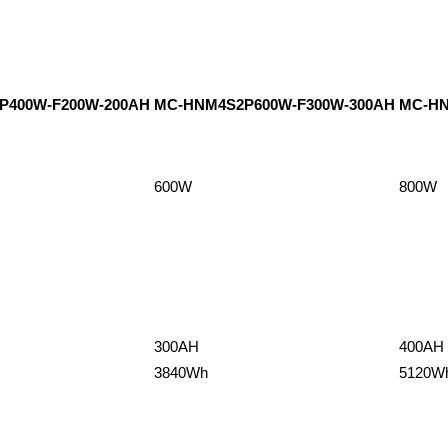
P400W-F200W-200AH
MC-HNM4S2P600W-F300W-300AH
MC-HN
600W
800W
300AH
400AH
3840Wh
5120W